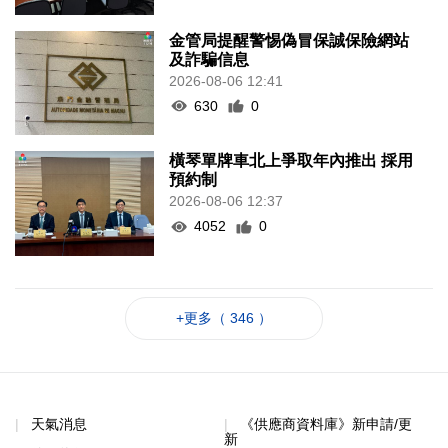
金管局提醒警惕偽冒保誠保險網站
及詐騙信息
2026-08-06 12:41
630
0
橫琴單牌車北上爭取年內推出 採用
預約制
2026-08-06 12:37
4052
0
+更多（ 346 ）
天氣消息
《供應商資料庫》新申請/更
新