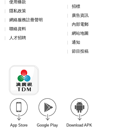
使用條款
招標
隱私政策
廣告資訊
網絡服務註冊聲明
內部電郵
聯絡資料
網站地圖
人才招聘
通知
節目投稿
App Store
Google Play
Download APK