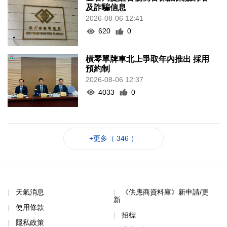
及詐騙信息
2026-08-06 12:41
620
0
橫琴單牌車北上爭取年內推出 採用
預約制
2026-08-06 12:37
4033
0
+更多（ 346 ）
天氣消息
《供應商資料庫》新申請/更
新
使用條款
招標
隱私政策