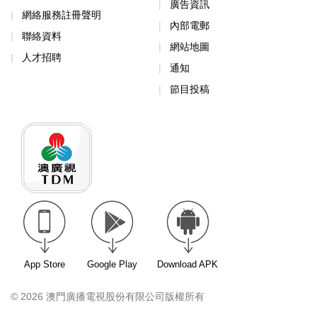
廣告資訊
網絡服務註冊聲明
內部電郵
聯絡資料
網站地圖
人才招聘
通知
節目投稿
App Store
Google Play
Download APK
© 2026 澳門廣播電視股份有限公司版權所有