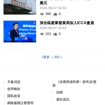
萬元
2026-08-07 16:50
385
0
深合區產業發展局加入ICCA會員
2026-08-07 16:43
253
0
+更多（ 343 ）
天氣消息
《供應商資料庫》新申請/更
新
使用條款
招標
隱私政策
廣告資訊
網絡服務註冊聲明