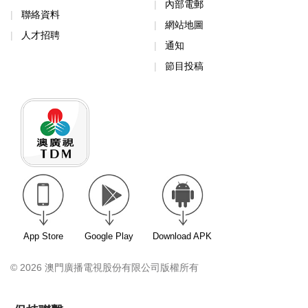
內部電郵
聯絡資料
網站地圖
人才招聘
通知
節目投稿
App Store
Google Play
Download APK
© 2026 澳門廣播電視股份有限公司版權所有