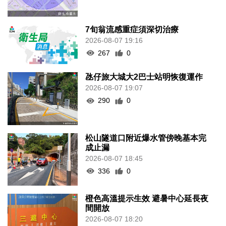
7旬翁流感重症須深切治療
2026-08-07 19:16
267
0
氹仔旅大城大2巴士站明恢復運作
2026-08-07 19:07
290
0
松山隧道口附近爆水管傍晚基本完
成止漏
2026-08-07 18:45
336
0
橙色高溫提示生效 避暑中心延長夜
間開放
2026-08-07 18:20