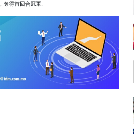
，奪得首回合冠軍。