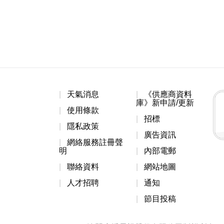
天氣消息
《供應商資料
庫》新申請/更新
使用條款
招標
隱私政策
廣告資訊
網絡服務註冊聲
明
內部電郵
聯絡資料
網站地圖
人才招聘
通知
節目投稿