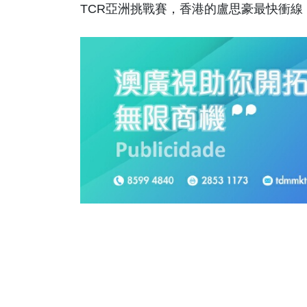
TCR亞洲挑戰賽，香港的盧思豪最快衝線