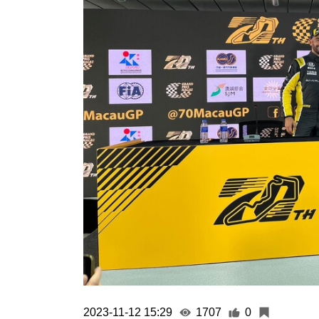
2023-11-12 15:29
1707
0