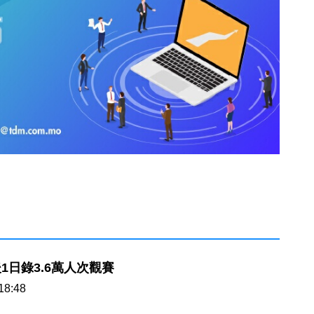
1日錄3.6萬人次觀賽
18:48