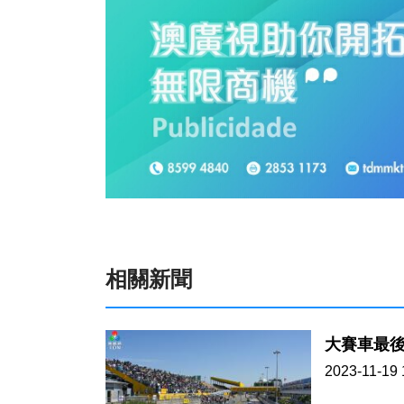
相關新聞
大賽車最後
2023-11-19 