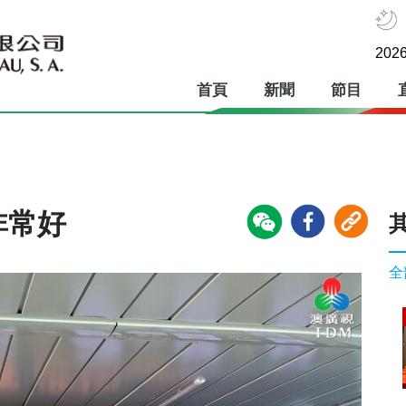
2026
首頁
新聞
節目
非常好
全