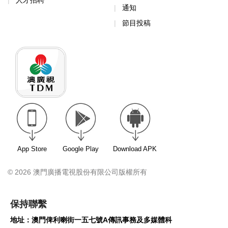
人才招聘
通知
節目投稿
App Store
Google Play
Download APK
© 2026 澳門廣播電視股份有限公司版權所有
保持聯繫
地址：澳門俾利喇街一五七號A傳訊事務及多媒體科