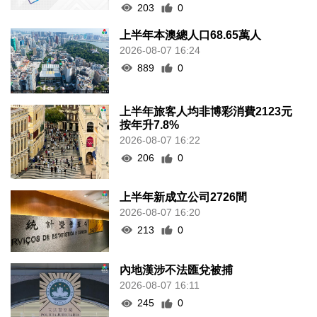
203
0
上半年本澳總人口68.65萬人
2026-08-07 16:24
889
0
上半年旅客人均非博彩消費2123元
按年升7.8%
2026-08-07 16:22
206
0
上半年新成立公司2726間
2026-08-07 16:20
213
0
內地漢涉不法匯兌被捕
2026-08-07 16:11
245
0