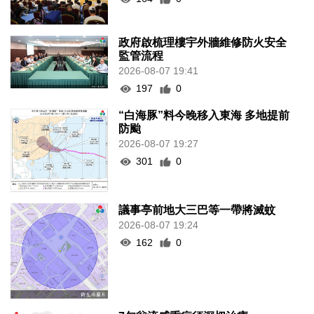
政府啟梳理樓宇外牆維修防火安全
監管流程
2026-08-07 19:41
197
0
“白海豚”料今晚移入東海 多地提前
防颱
2026-08-07 19:27
301
0
議事亭前地大三巴等一帶將滅蚊
2026-08-07 19:24
162
0