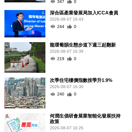
347
0
深合區產業發展局加入ICCA會員
2026-08-07 16:43
244
0
龍環葡韻生態步道下週三起翻新
2026-08-07 16:39
219
0
次季住宅樓價指數按季升1.9%
2026-08-07 16:30
240
0
何潤生倡研會展業智能化發展扶持
政策
2026-08-07 16:25