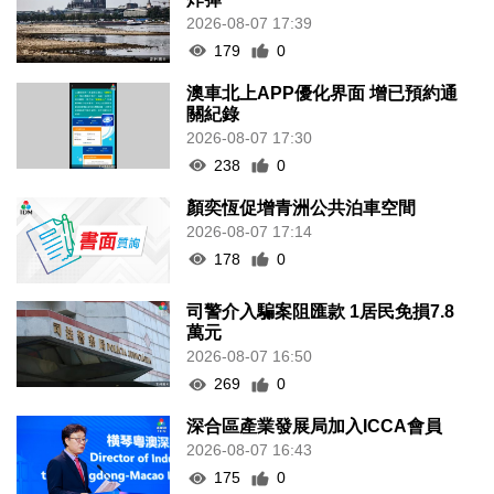
2026-08-07 17:39
179
0
澳車北上APP優化界面 增已預約通
關紀錄
2026-08-07 17:30
238
0
顏奕恆促增青洲公共泊車空間
2026-08-07 17:14
178
0
司警介入騙案阻匯款 1居民免損7.8
萬元
2026-08-07 16:50
269
0
深合區產業發展局加入ICCA會員
2026-08-07 16:43
175
0