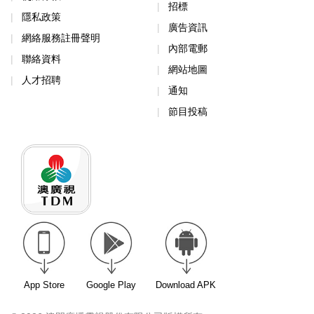
招標
隱私政策
廣告資訊
網絡服務註冊聲明
內部電郵
聯絡資料
網站地圖
人才招聘
通知
節目投稿
App Store
Google Play
Download APK