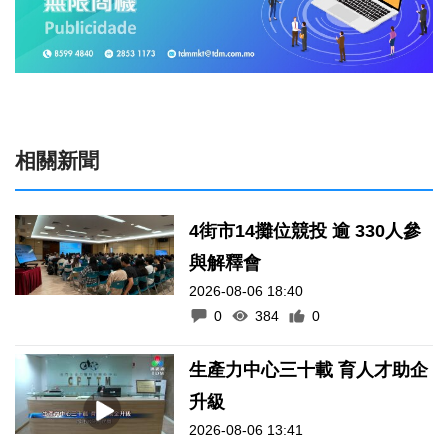
相關新聞
4街市14攤位競投 逾 330人參
與解釋會
2026-08-06 18:40
0
384
0
生產力中心三十載 育人才助企
升級
2026-08-06 13:41