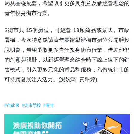
局及基礎配套，希望吸引更多具創意及新經營理念的
青年投身街市行業。
2街市共 15個攤位，可經營 13類商品或菜式。市政
署稱，今次特意邀請青年團體舉辦街市攤位公開競投
說明會，希望爭取更多青年投身街市行業，借助他們
的創意與視野，以新經營理念結合時下線上線下的銷
售模式，引入更多元化的貨品和服務，為傳統街市的
可持續發展注入活力。(梁婉琦 黃翠婷)
#市政署
#街市競投
#青年