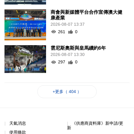
商會與新媒體平台合作宣傳澳大健
康產業
2026-08-07 13:37
261
0
雲尼斯奧斯與皇馬續約6年
2026-08-07 13:30
297
0
+更多（ 404 ）
天氣消息
《供應商資料庫》新申請/更
新
使用條款