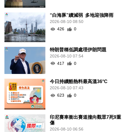
“白海豚”續減弱 多地迎強降雨
2026-08-10 08:50
426
0
特朗普稱低調處理伊朗問題
2026-08-10 07:54
417
0
今日持續酷熱料最高溫36°C
2026-08-10 07:43
623
0
印尼賽車衝出賽道撞向觀眾7死9重
傷
2026-08-10 06:56