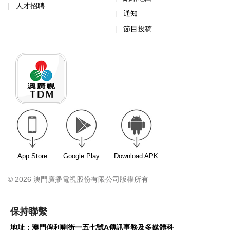
人才招聘
通知
節目投稿
App Store
Google Play
Download APK
© 2026 澳門廣播電視股份有限公司版權所有
保持聯繫
地址：澳門俾利喇街一五七號A傳訊事務及多媒體科