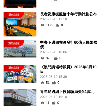
長者及康復服務十年行動計劃公布
2026-08-10 12:10
1175
0
中央下週四在澳發行60億人民幣國
債
2026-08-10 10:06
879
0
《澳門講場特派員》2026年8月10
日
2026-08-10 15:39
51
0
青年疑遇網上投資騙局失9.1萬元
2026-08-10 16:10
11
0