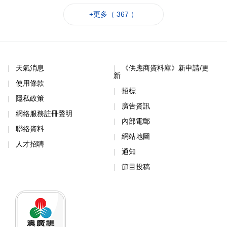
+更多（ 367 ）
天氣消息
《供應商資料庫》新申請/更
新
使用條款
招標
隱私政策
廣告資訊
網絡服務註冊聲明
內部電郵
聯絡資料
網站地圖
人才招聘
通知
節目投稿