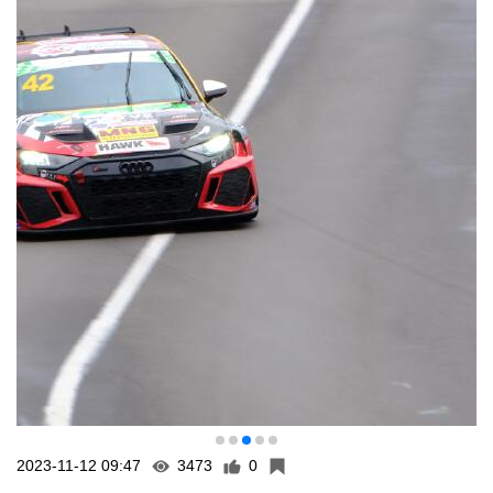
2023-11-12 09:47
3473
0