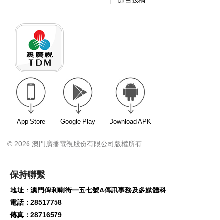
App Store
Google Play
Download APK
© 2026 澳門廣播電視股份有限公司版權所有
保持聯繫
地址：澳門俾利喇街一五七號A傳訊事務及多媒體科
電話：28517758
傳真：28716579