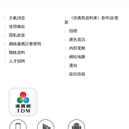
天氣消息
《供應商資料庫》新申請/更
新
使用條款
招標
隱私政策
廣告資訊
網絡服務註冊聲明
內部電郵
聯絡資料
網站地圖
人才招聘
通知
節目投稿