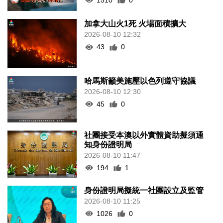
加拿大山火1死 火場面積擴大
2026-08-10 12:32
43
0
哈馬斯籲美施壓以色列遵守協議
2026-08-10 12:30
45
0
社團接受本澳以外實體資助擬須通
知身份證明局
2026-08-10 11:47
194
1
身份證明局擬統一社團設立及監管
2026-08-10 11:25
1026
0