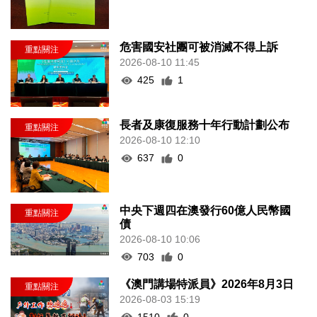
危害國安社團可被消滅不得上訴
2026-08-10 11:45
425
1
長者及康復服務十年行動計劃公布
2026-08-10 12:10
637
0
中央下週四在澳發行60億人民幣國
債
2026-08-10 10:06
703
0
《澳門講場特派員》2026年8月3日
2026-08-03 15:19
1510
0