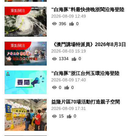
“白海豚”料最快傍晚浙閩沿海登陸
2026-08-09 12:49
396
0
《澳門講場特派員》2026年8月3日
2026-08-03 15:19
1334
0
“白海豚”浙江台州玉環沿海登陸
2026-08-09 17:40
0
0
益隆片區70場活動打造親子空間
2026-08-09 17:31
15
0