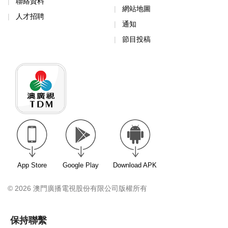
聯絡資料
網站地圖
人才招聘
通知
節目投稿
App Store
Google Play
Download APK
© 2026 澳門廣播電視股份有限公司版權所有
保持聯繫