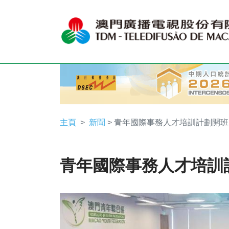
主頁
新聞
> 青年國際事務人才培訓計劃開班
青年國際事務人才培訓