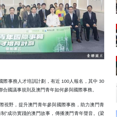
國際事務人才培訓計劃，有近 100人報名，其中 30
聯合國議事規則及澳門青年如何參與國際事務。
際視野，提升澳門青年參與國際事務，助力澳門青
制”成功實踐的澳門故事，傳播澳門青年聲音。(梁