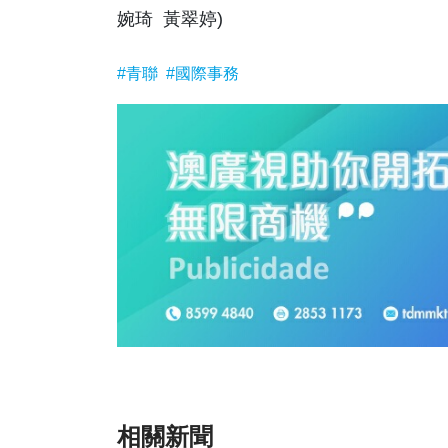
婉琦 黃翠婷)
#青聯
#國際事務
相關新聞