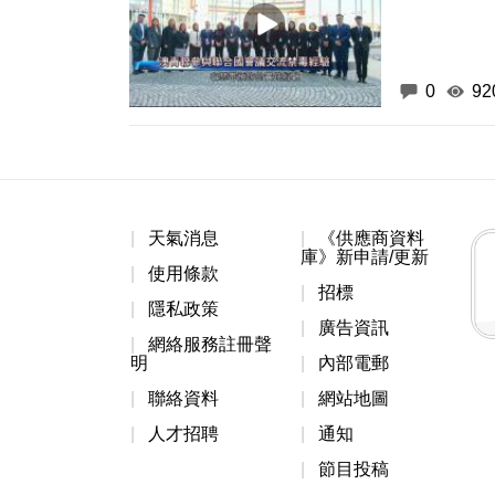
0
92
天氣消息
《供應商資料
庫》新申請/更新
使用條款
招標
隱私政策
廣告資訊
網絡服務註冊聲
明
內部電郵
聯絡資料
網站地圖
人才招聘
通知
節目投稿