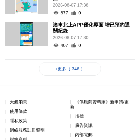
2026-08-07 17:38
877
0
澳車北上APP優化界面 增已預約通
關紀錄
2026-08-07 17:30
407
0
+更多（ 346 ）
天氣消息
《供應商資料庫》新申請/更
新
使用條款
招標
隱私政策
廣告資訊
網絡服務註冊聲明
內部電郵
聯絡資料