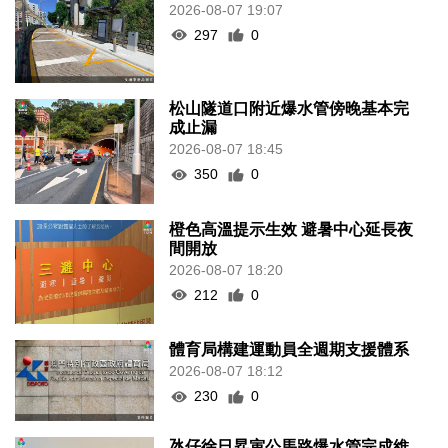
2026-08-07 19:07
297
0
松山隧道口附近爆水管傍晚基本完
成止漏
2026-08-07 18:45
350
0
橙色高溫提示生效 避暑中心延長夜
間開放
2026-08-07 18:20
212
0
體育局構建運動員全週期支援體系
2026-08-07 18:12
230
0
氹仔徐日昇寅公馬路爆水管完成維