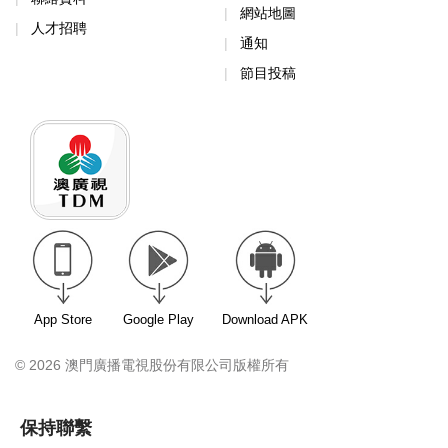
網站地圖
人才招聘
通知
節目投稿
App Store
Google Play
Download APK
© 2026 澳門廣播電視股份有限公司版權所有
保持聯繫