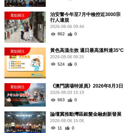
治安警今年至7月中檢控近3000宗
行人違規
2026-08-06 09:44
862
0
黃色高溫生效 週日最高溫料達35°C
2026-08-06 08:26
524
0
《澳門講場特派員》2026年8月3日
2026-08-03 15:19
663
0
論壇冀推動灣區銀髮金融創新發展
2026-08-06 15:06
11
0