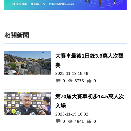
相關新聞
大賽車最後1日錄3.6萬人次觀
賽
2023-11-19 18:48
0
3776
0
第70屆大賽車初步14.5萬人次
入場
2023-11-19 18:32
0
4641
0