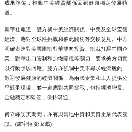
成果準備，推動中美經貿關係回到健康穩定發展軌
道。
新華社報道，雙方就中美經濟關係、中美及全球宏觀
經濟、應對全球性挑戰和彼此關切等交換意見。中方
明確表達對美國限制對華雙向投資、制裁打壓中國企
業、對華出口管制和加徵關稅等關切，要求美方切實
以行動予以回應。雙方亦強調中美不尋求經濟脫鈎，
歡迎發展健康的經濟關係，為兩國企業和工人提供公
平競爭環境，並一道應對共同挑戰，包括經濟增長、
金融穩定和監管，保持溝通。
何立峰訪美期間，亦有與當地中資和美資企業代表座
談。(盧宇恆 鄭家賜)