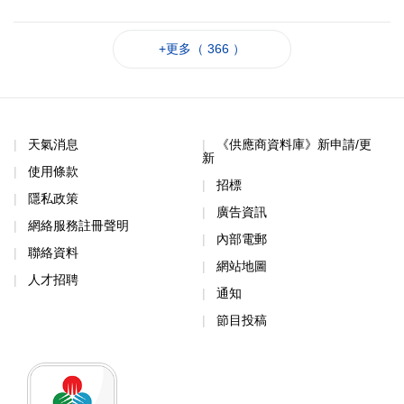
+更多（ 366 ）
天氣消息
《供應商資料庫》新申請/更
新
使用條款
招標
隱私政策
廣告資訊
網絡服務註冊聲明
內部電郵
聯絡資料
網站地圖
人才招聘
通知
節目投稿