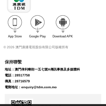
App Store
Google Play
Download APK
© 2026 澳門廣播電視股份有限公司版權所有
保持聯繫
地址：澳門俾利喇街一五七號A傳訊事務及多媒體科
電話：28517758
傳真：28716579
電郵地址：
enquiry@tdm.com.mo