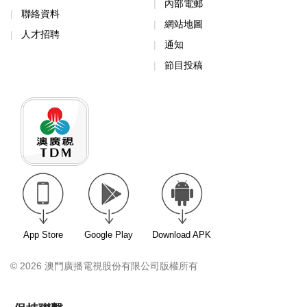
內部電郵
聯絡資料
網站地圖
人才招聘
通知
節目投稿
App Store
Google Play
Download APK
© 2026 澳門廣播電視股份有限公司版權所有