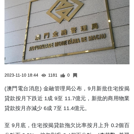
2023-11-10 18:44
1181
0
(澳門電台消息) 金融管理局公布，9月新批住宅按揭
貸款按月下跌近 1成 9至 11.7億元，新批的商用物業
貸款按月亦減少 6成 7至 11.4億元。
至 9月底，住宅按揭貸款拖欠比率按月上升 0.2個百