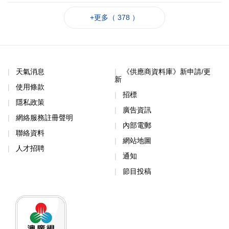
+更多（ 378 ）
天氣消息
《供應商資料庫》新申請/更
新
使用條款
招標
隱私政策
廣告資訊
網絡服務註冊聲明
內部電郵
聯絡資料
網站地圖
人才招聘
通知
節目投稿