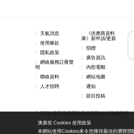
天氣消息
《供應商資料
庫》新申請/更新
使用條款
招標
隱私政策
廣告資訊
網絡服務註冊聲
明
內部電郵
聯絡資料
網站地圖
人才招聘
通知
節目投稿
© 2026 澳門廣播電視股份有限公司版權所有
澳廣視 Cookies 使用政策
本網站使用Cookies來令您獲得最佳的瀏覽