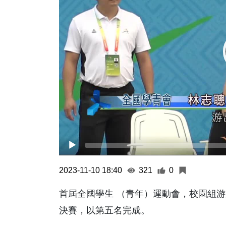
2023-11-10 18:40
321
0
首屆全國學生 （青年）運動會，校園組游
決賽，以第五名完成。