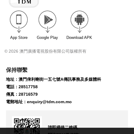
App Store
Google Play
Download APK
© 2026 澳門廣播電視股份有限公司版權所有
保持聯繫
地址：澳門俾利喇街一五七號A傳訊事務及多媒體科
電話：28517758
傳真：28716579
電郵地址：
enquiry@tdm.com.mo
請即掃描二維碼,