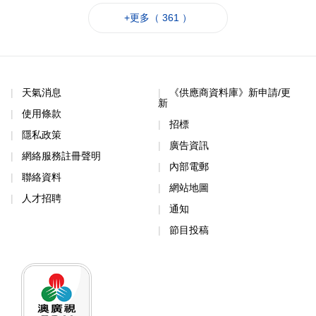
+更多（ 361 ）
天氣消息
《供應商資料庫》新申請/更
新
使用條款
招標
隱私政策
廣告資訊
網絡服務註冊聲明
內部電郵
聯絡資料
網站地圖
人才招聘
通知
節目投稿