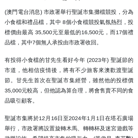
(澳門電台消息) 市政署舉行聖誕市集攤檔競投，分為
小食檔和禮品檔，其中 8個小食檔競投氣氛熱烈，投
標價由最高 35,500元至最低的16,500元，而17個禮
品檔，其中7個無人承投由市政署收回。
有投得小食檔的甘先生看好今年 (2023年) 聖誕節的
市道，他相信疫情後，將有不少旅客來澳歡渡聖誕
節。甘先生首次在聖誕市集經營，雖然他的投標價
35,000元較高，但他認為算合理，將會售賣不同的食
品吸引顧客。
聖誕市集將於12月16日至2024年1月1日在塔石廣場
舉行，市政署將設置旋轉木馬、轉轉杯及迷宮遊戲等