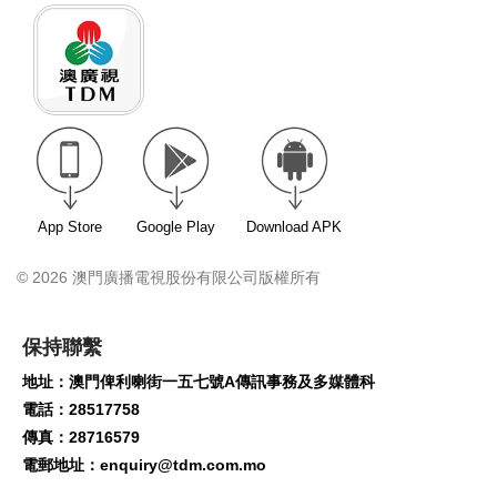
App Store
Google Play
Download APK
© 2026 澳門廣播電視股份有限公司版權所有
保持聯繫
地址：澳門俾利喇街一五七號A傳訊事務及多媒體科
電話：28517758
傳真：28716579
電郵地址：
enquiry@tdm.com.mo