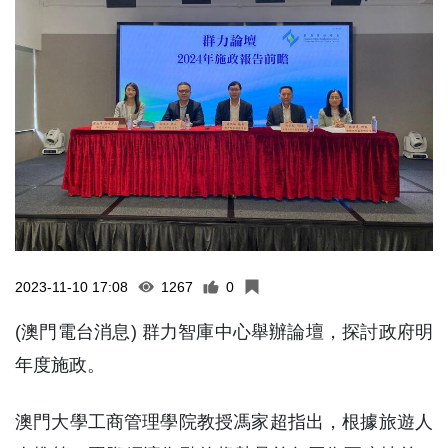
2023-11-10 17:08
1267
0
(澳門電台消息) 群力智庫中心舉辦論壇，探討政府明
年度施政。
澳門大學工商管理學院教授馮家超指出，根據旅遊人