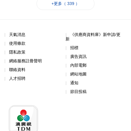
+更多（ 339 ）
天氣消息
《供應商資料庫》新申請/更
新
使用條款
招標
隱私政策
廣告資訊
網絡服務註冊聲明
內部電郵
聯絡資料
網站地圖
人才招聘
通知
節目投稿