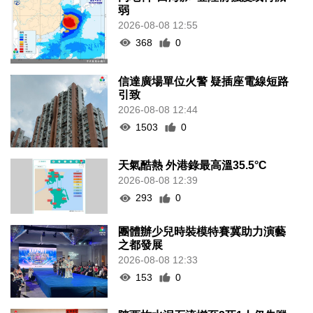
弱
2026-08-08 12:55
368
0
信達廣場單位火警 疑插座電線短路
引致
2026-08-08 12:44
1503
0
天氣酷熱 外港錄最高溫35.5°C
2026-08-08 12:39
293
0
團體辦少兒時裝模特賽冀助力演藝
之都發展
2026-08-08 12:33
153
0