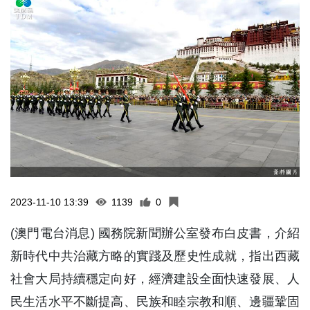
2023-11-10 13:39
1139
0
(澳門電台消息) 國務院新聞辦公室發布白皮書，介紹
新時代中共治藏方略的實踐及歷史性成就，指出西藏
社會大局持續穩定向好，經濟建設全面快速發展、人
民生活水平不斷提高、民族和睦宗教和順、邊疆鞏固