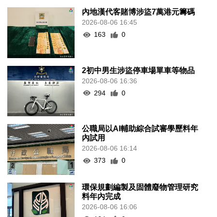
內地漢代客賭博涉盜7萬港元籌碼
2026-08-06 16:45
163
0
2初中男生涉盜停車場單車等物品
2026-08-06 16:36
294
0
公職局以AI輔助綜合試審學歷料年
內試用
2026-08-06 16:14
373
0
環保規劃編製及固體廢物管理研究
料年內完成
2026-08-06 16:06