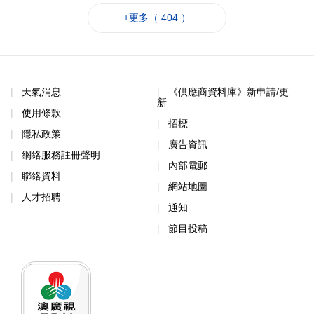
+更多（ 404 ）
天氣消息
《供應商資料庫》新申請/更
新
使用條款
招標
隱私政策
廣告資訊
網絡服務註冊聲明
內部電郵
聯絡資料
網站地圖
人才招聘
通知
節目投稿