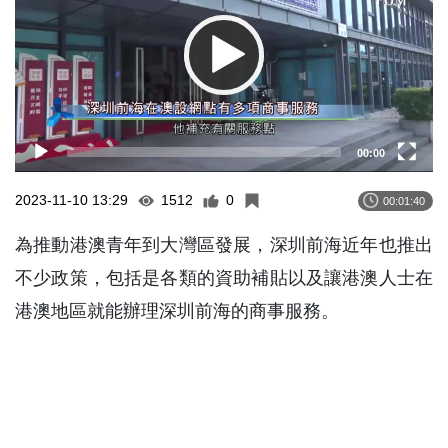
00:00
2023-11-10 13:29
1512
0
00:01:40
為推動港澳青年到大灣區發展，深圳前海近年也推出
不少政策，包括是各類的資助補貼以及讓港澳人士在
港澳地區就能辦理深圳前海的商事服務。