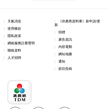
天氣消息
《供應商資料庫》新申請/更
新
使用條款
招標
隱私政策
廣告資訊
網絡服務註冊聲明
內部電郵
聯絡資料
網站地圖
人才招聘
通知
節目投稿