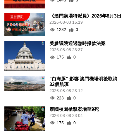
《澳門講場特派員》2026年8月3日
2026-08-03 15:19
1232
0
美參議院通過臨時撥款法案
2026-08-08 23:37
175
0
“白海豚” 影響 澳門機場明後取消
32個航班
2026-08-08 23:12
223
0
泰國校園槍擊案增至9死
2026-08-08 23:04
175
0