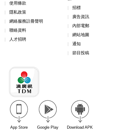
使用條款
招標
隱私政策
廣告資訊
網絡服務註冊聲明
內部電郵
聯絡資料
網站地圖
人才招聘
通知
節目投稿
App Store
Google Play
Download APK