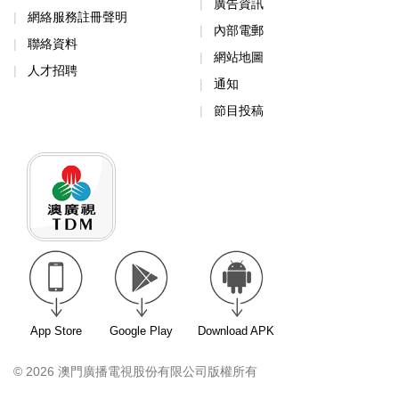
廣告資訊
網絡服務註冊聲明
內部電郵
聯絡資料
網站地圖
人才招聘
通知
節目投稿
App Store
Google Play
Download APK
© 2026 澳門廣播電視股份有限公司版權所有