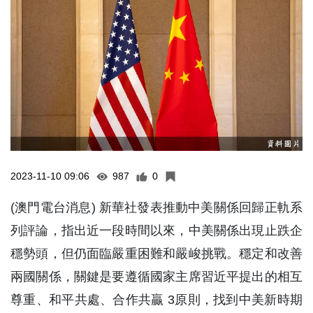
2023-11-10 09:06
987
0
(澳門電台消息) 新華社發表推動中美關係回歸正軌系
列評論，指出近一段時間以來，中美關係出現止跌企
穩勢頭，但仍面臨嚴重困難和嚴峻挑戰。穩定和改善
兩國關係，關鍵是要遵循國家主席習近平提出的相互
尊重、和平共處、合作共贏 3原則，找到中美新時期