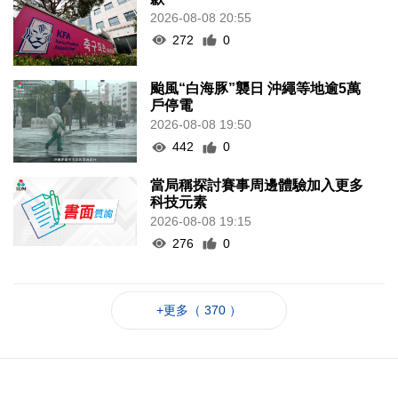
2026-08-08 20:55
272
0
颱風“白海豚”襲日 沖繩等地逾5萬
戶停電
2026-08-08 19:50
442
0
當局稱探討賽事周邊體驗加入更多
科技元素
2026-08-08 19:15
276
0
+更多（ 370 ）