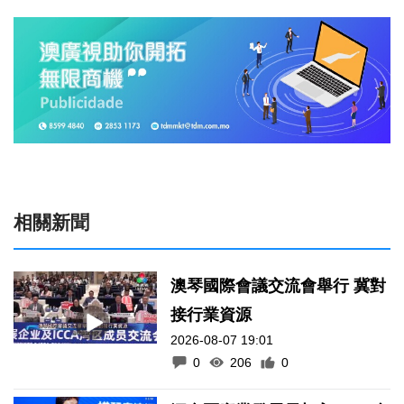
相關新聞
澳琴國際會議交流會舉行 冀對
接行業資源
2026-08-07 19:01
0
206
0