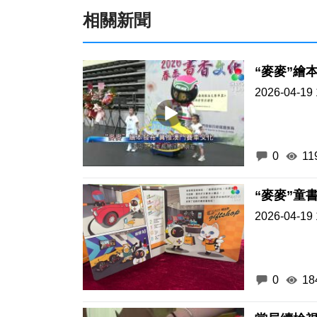
相關新聞
“麥麥”繪
2026-04-19 
0
11
“麥麥”童
2026-04-19 
0
18