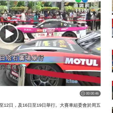
00:00:46
至12日，及16日至19日舉行。大賽車組委會於周五