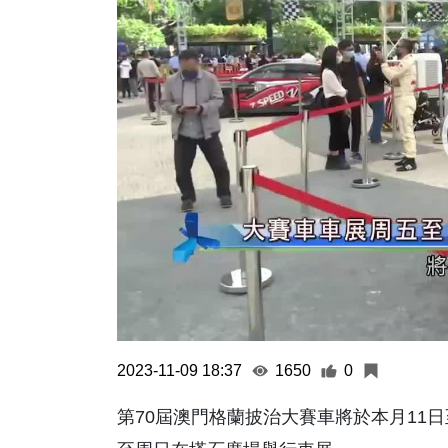
2023-11-09 18:37
1650
0
第70屆澳門格蘭披治大賽車將於本月11日