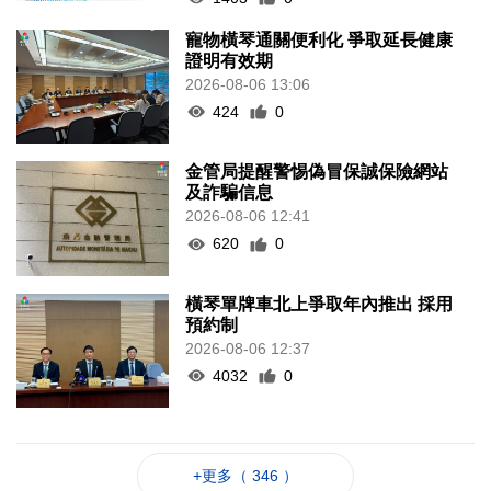
寵物橫琴通關便利化 爭取延長健康
證明有效期
2026-08-06 13:06
424
0
金管局提醒警惕偽冒保誠保險網站
及詐騙信息
2026-08-06 12:41
620
0
橫琴單牌車北上爭取年內推出 採用
預約制
2026-08-06 12:37
4032
0
+更多（ 346 ）