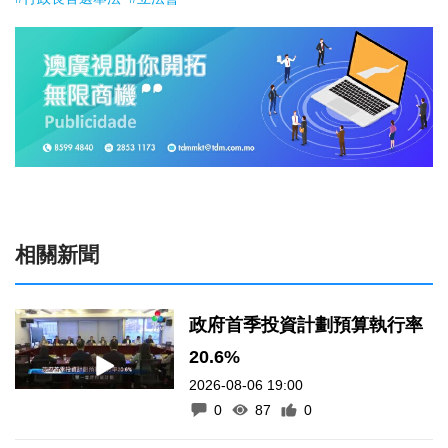
相關新聞
政府首季投資計劃預算執行率
20.6%
2026-08-06 19:00
0
87
0