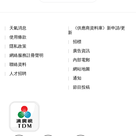
天氣消息
《供應商資料庫》新申請/更
新
使用條款
招標
隱私政策
廣告資訊
網絡服務註冊聲明
內部電郵
聯絡資料
網站地圖
人才招聘
通知
節目投稿