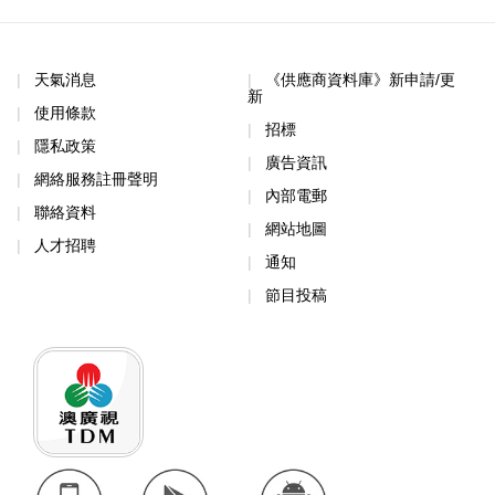
天氣消息
《供應商資料庫》新申請/更
新
使用條款
招標
隱私政策
廣告資訊
網絡服務註冊聲明
內部電郵
聯絡資料
網站地圖
人才招聘
通知
節目投稿