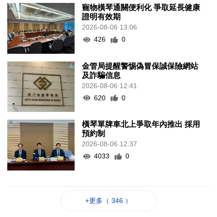
寵物橫琴通關便利化 爭取延長健康
證明有效期
2026-08-06 13:06
426
0
金管局提醒警惕偽冒保誠保險網站
及詐騙信息
2026-08-06 12:41
620
0
橫琴單牌車北上爭取年內推出 採用
預約制
2026-08-06 12:37
4033
0
+更多（ 346 ）