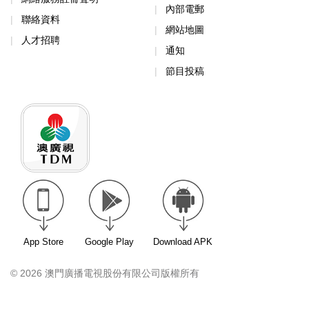
內部電郵
聯絡資料
網站地圖
人才招聘
通知
節目投稿
App Store
Google Play
Download APK
© 2026 澳門廣播電視股份有限公司版權所有