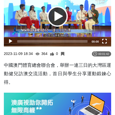
00:00
2023-11-09 18:34
364
0
00:01:42
中國澳門體育總會聯合會，舉辦一連三日的大灣區運
動健兒訪澳交流活動，首日與學生分享運動鍛鍊心
得。