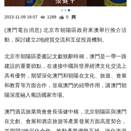
2023-11-09 18:07
1288
0
(澳門電台消息) 北京市朝陽區政府來澳舉行推介活
動，探討建立2地經貿交流和互促投資機制。
北京市朝陽區委書記文獻致辭時稱，澳門是一帶一路
建設的重要節點，在連接中國與世界經濟文化交流上
具有優勢，期望深化澳門和朝陽在文化、旅遊、會展
和教育等方面合作，並藉澳門的紐帶作用，讓澳門朝
陽深度融入葡語國家市場。
澳門酒店旅業商會會長張健中稱，北京朝陽區與澳門
在文創、會展和酒店旅遊等產業發展方面高度契合，