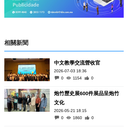
相關新聞
中文教學交流營收官
2026-07-03 18:36
0
1154
0
炮竹歷史展600件展品呈炮竹
文化
2026-05-21 18:15
0
1860
0