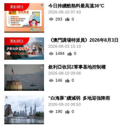
今日持續酷熱料最高溫36°C
2026-08-10 07:43
293
0
《澳門講場特派員》2026年8月3日
2026-08-03 15:19
1484
0
敘利亞收回2軍事基地控制權
2026-08-10 09:08
146
0
“白海豚”續減弱 多地迎強降雨
2026-08-10 08:50
190
0