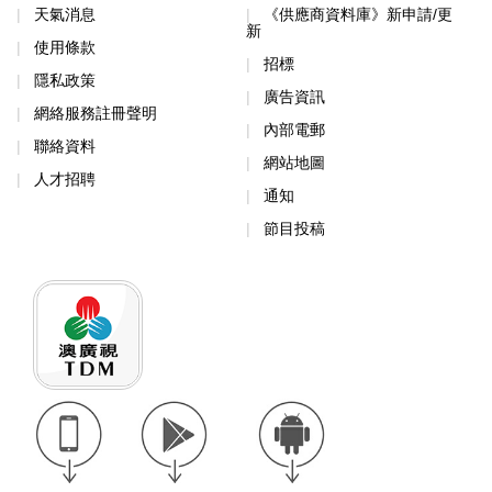
天氣消息
《供應商資料庫》新申請/更
新
使用條款
招標
隱私政策
廣告資訊
網絡服務註冊聲明
內部電郵
聯絡資料
網站地圖
人才招聘
通知
節目投稿