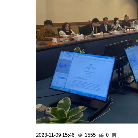
2023-11-09 15:46
1555
0