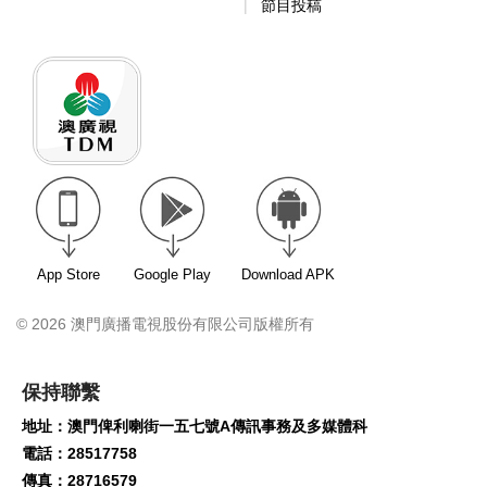
節目投稿
App Store
Google Play
Download APK
© 2026 澳門廣播電視股份有限公司版權所有
保持聯繫
地址：澳門俾利喇街一五七號A傳訊事務及多媒體科
電話：28517758
傳真：28716579