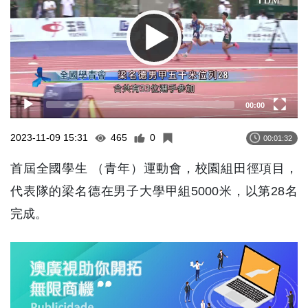
00:00
2023-11-09 15:31
465
0
00:01:32
首屆全國學生 （青年）運動會，校園組田徑項目，
代表隊的梁名德在男子大學甲組5000米，以第28名
完成。