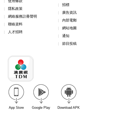
使用條款
招標
隱私政策
廣告資訊
網絡服務註冊聲明
內部電郵
聯絡資料
網站地圖
人才招聘
通知
節目投稿
App Store
Google Play
Download APK