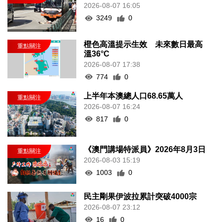
2026-08-07 16:05
3249
0
橙色高溫提示生效 未來數日最高
溫36°C
2026-08-07 17:38
774
0
上半年本澳總人口68.65萬人
2026-08-07 16:24
817
0
《澳門講場特派員》2026年8月3日
2026-08-03 15:19
1003
0
民主剛果伊波拉累計突破4000宗
2026-08-07 23:12
16
0