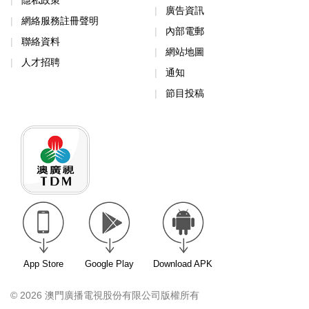
隱私政策
廣告資訊
網絡服務註冊聲明
內部電郵
聯絡資料
網站地圖
人才招聘
通知
節目投稿
App Store
Google Play
Download APK
© 2026 澳門廣播電視股份有限公司版權所有