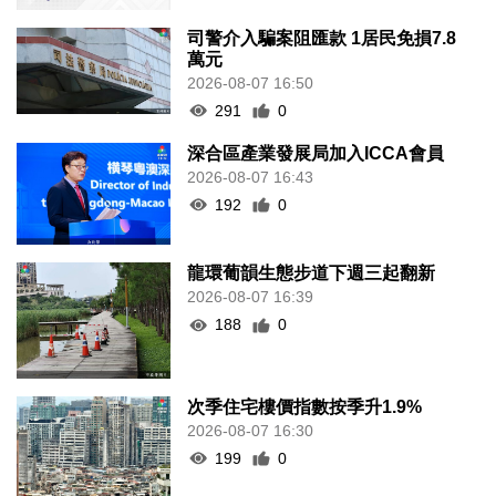
司警介入騙案阻匯款 1居民免損7.8
萬元
2026-08-07 16:50
291
0
深合區產業發展局加入ICCA會員
2026-08-07 16:43
192
0
龍環葡韻生態步道下週三起翻新
2026-08-07 16:39
188
0
次季住宅樓價指數按季升1.9%
2026-08-07 16:30
199
0