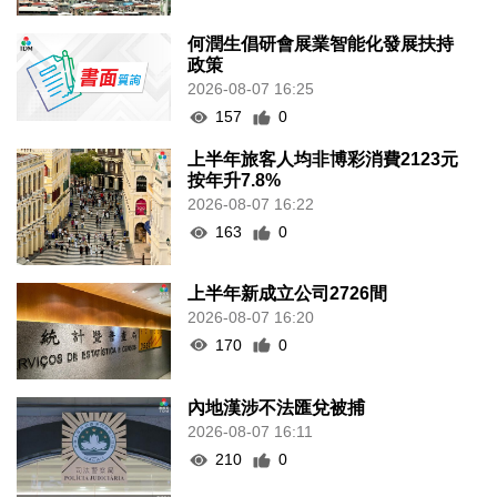
何潤生倡研會展業智能化發展扶持
政策
2026-08-07 16:25
157
0
上半年旅客人均非博彩消費2123元
按年升7.8%
2026-08-07 16:22
163
0
上半年新成立公司2726間
2026-08-07 16:20
170
0
內地漢涉不法匯兌被捕
2026-08-07 16:11
210
0