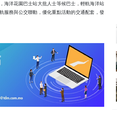
，海洋花園巴士站大批人士等候巴士，輕軌海洋站
軌服務與公交聯動，優化重點活動的交通配套，發