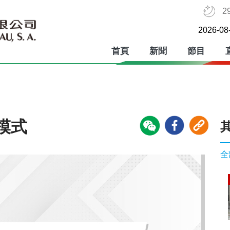
2
2026-08
首頁
新聞
節目
模式
全