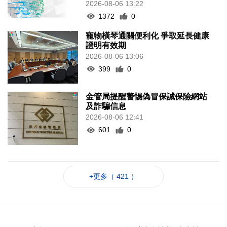
2026-08-06 13:22
1372
0
寵物橫琴通關便利化 爭取延長健康
證明有效期
2026-08-06 13:06
399
0
金管局提醒警惕偽冒保誠保險網站
及詐騙信息
2026-08-06 12:41
601
0
+更多（ 421 ）