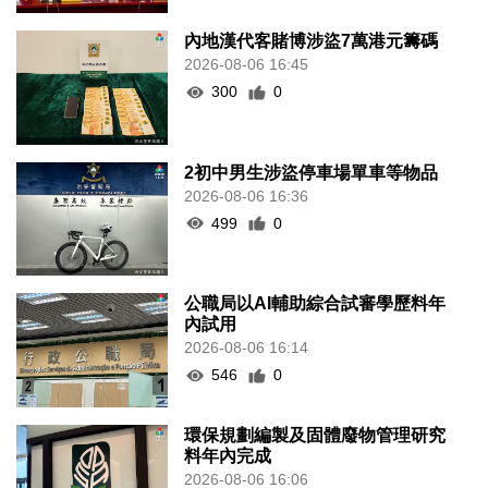
內地漢代客賭博涉盜7萬港元籌碼
2026-08-06 16:45
300
0
2初中男生涉盜停車場單車等物品
2026-08-06 16:36
499
0
公職局以AI輔助綜合試審學歷料年
內試用
2026-08-06 16:14
546
0
環保規劃編製及固體廢物管理研究
料年內完成
2026-08-06 16:06