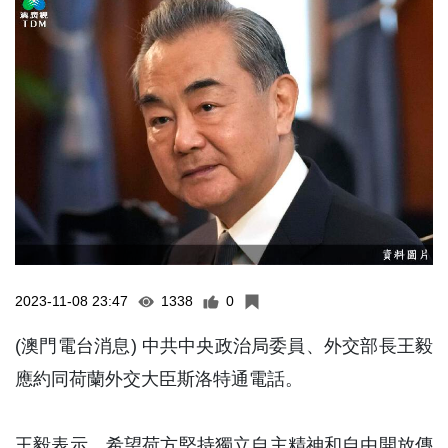
2023-11-08 23:47
1338
0
(澳門電台消息) 中共中央政治局委員、外交部長王毅
應約同荷蘭外交大臣斯洛特通電話。
王毅表示，希望荷方堅持獨立自主精神和自由開放傳