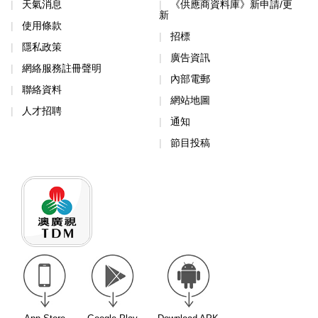
天氣消息
《供應商資料庫》新申請/更
新
使用條款
招標
隱私政策
廣告資訊
網絡服務註冊聲明
內部電郵
聯絡資料
網站地圖
人才招聘
通知
節目投稿