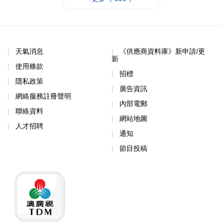
天氣消息
《供應商資料庫》新申請/更
新
使用條款
招標
隱私政策
廣告資訊
網絡服務註冊聲明
內部電郵
聯絡資料
網站地圖
人才招聘
通知
節目投稿