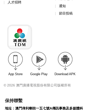
人才招聘
通知
節目投稿
App Store
Google Play
Download APK
© 2026 澳門廣播電視股份有限公司版權所有
保持聯繫
地址：澳門俾利喇街一五七號A傳訊事務及多媒體科