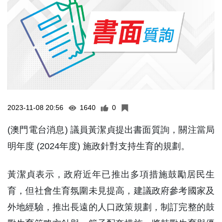
2023-11-08 20:56
1640
0
(澳門電台消息) 議員黃潔貞提出書面質詢，關注當局
明年度 (2024年度) 施政針對支持生育的規劃。
黃潔貞表示，政府近年已推出多項措施鼓勵居民生
育，但社會生育氛圍未見提高，建議政府參考國家及
外地經驗，推出長遠的人口政策規劃，制訂完整的鼓