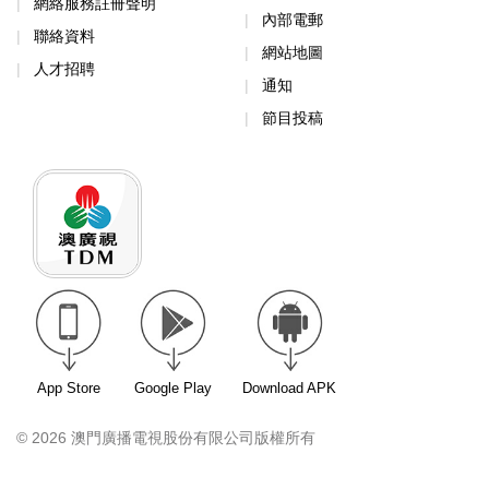
網絡服務註冊聲明
內部電郵
聯絡資料
網站地圖
人才招聘
通知
節目投稿
App Store
Google Play
Download APK
© 2026 澳門廣播電視股份有限公司版權所有