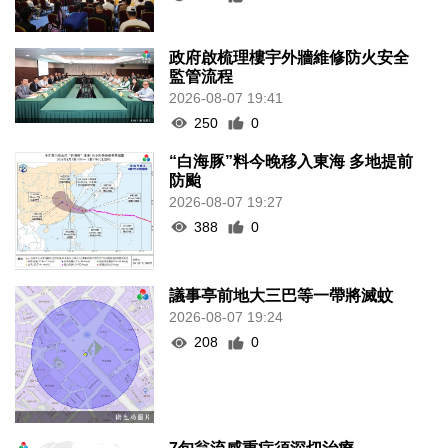
政府啟梳理樓宇外牆維修防火安全
監管流程
2026-08-07 19:41
250
0
“白海豚”料今晚移入東海 多地提前
防颱
2026-08-07 19:27
388
0
議事亭前地大三巴等一帶將滅蚊
2026-08-07 19:24
208
0