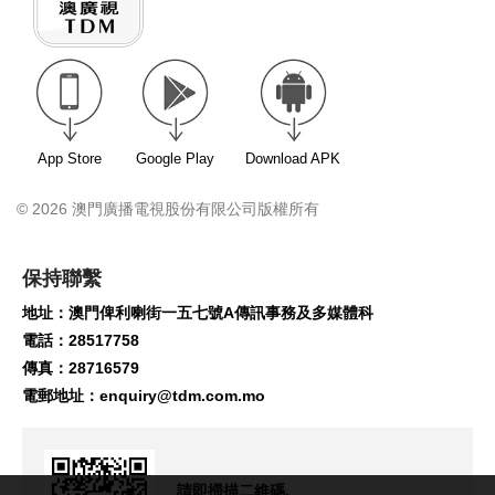
App Store
Google Play
Download APK
© 2026 澳門廣播電視股份有限公司版權所有
保持聯繫
地址：澳門俾利喇街一五七號A傳訊事務及多媒體科
電話：28517758
傳真：28716579
電郵地址：
enquiry@tdm.com.mo
請即掃描二維碼,