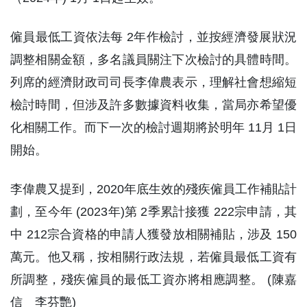
僱員最低工資依法每 2年作檢討，並按經濟發展狀況
調整相關金額，多名議員關注下次檢討的具體時間。
列席的經濟財政司司長李偉農表示，理解社會想縮短
檢討時間，但涉及許多數據資料收集，當局亦希望優
化相關工作。而下一次的檢討週期將於明年 11月 1日
開始。
李偉農又提到，2020年底生效的殘疾僱員工作補貼計
劃，至今年 (2023年)第 2季累計接獲 222宗申請，其
中 212宗合資格的申請人獲發放相關補貼，涉及 150
萬元。他又稱，按相關行政法規，若僱員最低工資有
所調整，殘疾僱員的最低工資亦將相應調整。 (陳嘉
信 李芬艷)