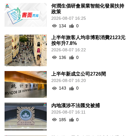
何潤生倡研會展業智能化發展扶持
政策
2026-08-07 16:25
134
0
上半年旅客人均非博彩消費2123元
按年升7.8%
2026-08-07 16:22
136
0
上半年新成立公司2726間
2026-08-07 16:20
143
0
內地漢涉不法匯兌被捕
2026-08-07 16:11
185
0