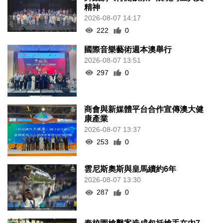
精神
2026-08-07 14:17
222
0
國際音樂藝術週本澳舉行
2026-08-07 13:51
297
0
商會與新媒體平台合作宣傳澳大健
康產業
2026-08-07 13:37
253
0
雲尼斯奧斯與皇馬續約6年
2026-08-07 13:30
287
0