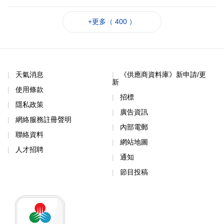
+更多（ 400 ）
天氣消息
《供應商資料庫》新申請/更
新
使用條款
招標
隱私政策
廣告資訊
網絡服務註冊聲明
內部電郵
聯絡資料
網站地圖
人才招聘
通知
節目投稿