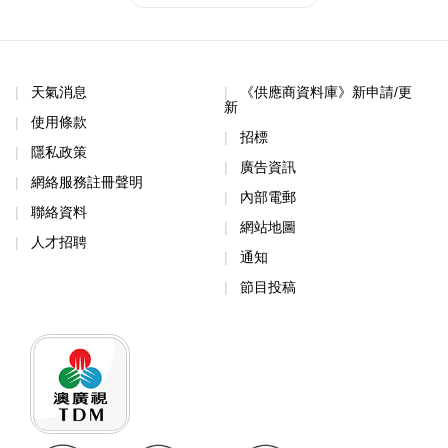
天氣消息
《供應商資料庫》新申請/更
新
使用條款
招標
隱私政策
廣告資訊
網絡服務註冊聲明
內部電郵
聯絡資料
網站地圖
人才招聘
通知
節目投稿