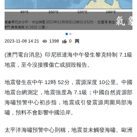
2023-11-08 14:21
1398
0
(澳門電台消息) 印尼班達海中午發生黎克特制 7.1級
地震，至今沒接獲傷亡或損毀報告。
地震發生在中午 12時 52分，震源深度 10公里。中國
地震台網測定，地震強度為 7.1級；中國自然資源部
海嘯預警中心初步指，地震或引發震源周圍局部海
嘯，預料不會影響中國沿岸。
太平洋海嘯預警中心則稱，地震並未觸發海嘯。歐洲