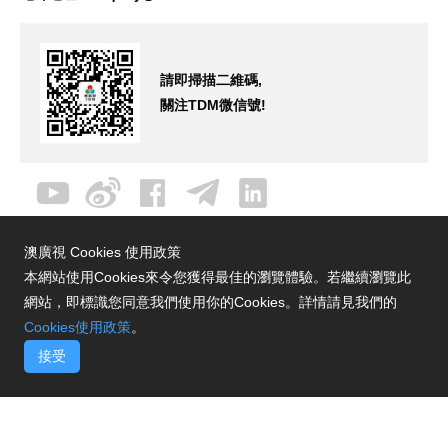
請即掃描二維碼,
關注TDM微信號!
澳廣視 Cookies 使用政策
本網站使用Cookies來令您獲得最佳的瀏覽體驗。若繼續瀏覽此
網站，即標識您同意我們使用你的Cookies。詳情請見我們的
Cookies使用政策
。
接受