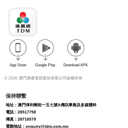
App Store
Google Play
Download APK
© 2026 澳門廣播電視股份有限公司版權所有
保持聯繫
地址：澳門俾利喇街一五七號A傳訊事務及多媒體科
電話：28517758
傳真：28716579
電郵地址：
enquiry@tdm.com.mo