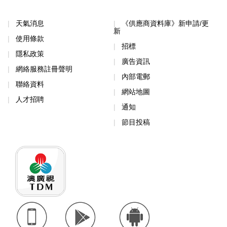
天氣消息
《供應商資料庫》新申請/更
新
使用條款
招標
隱私政策
廣告資訊
網絡服務註冊聲明
內部電郵
聯絡資料
網站地圖
人才招聘
通知
節目投稿