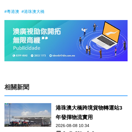
#粵港澳
#港珠澳大橋
相關新聞
港珠澳大橋跨境貨物轉運站3
年發揮物流實用
2026-08-08 10:34