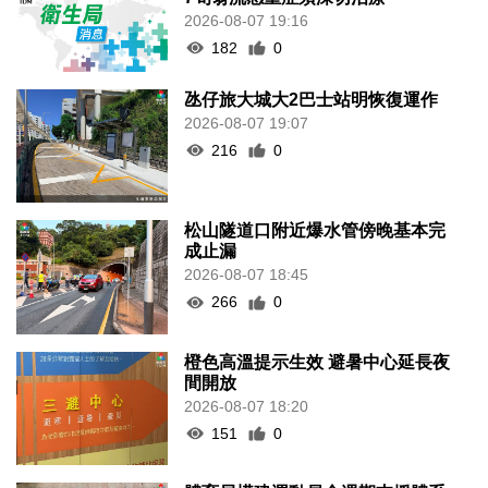
2026-08-07 19:16
182
0
氹仔旅大城大2巴士站明恢復運作
2026-08-07 19:07
216
0
松山隧道口附近爆水管傍晚基本完
成止漏
2026-08-07 18:45
266
0
橙色高溫提示生效 避暑中心延長夜
間開放
2026-08-07 18:20
151
0