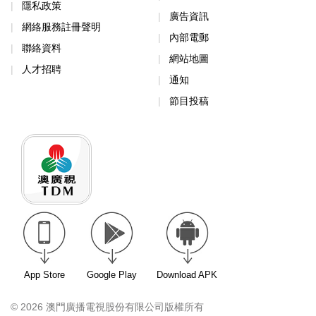
隱私政策
廣告資訊
網絡服務註冊聲明
內部電郵
聯絡資料
網站地圖
人才招聘
通知
節目投稿
App Store
Google Play
Download APK
© 2026 澳門廣播電視股份有限公司版權所有