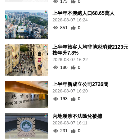
173
0
上半年本澳總人口68.65萬人
2026-08-07 16:24
851
0
上半年旅客人均非博彩消費2123元
按年升7.8%
2026-08-07 16:22
180
0
上半年新成立公司2726間
2026-08-07 16:20
193
0
內地漢涉不法匯兌被捕
2026-08-07 16:11
231
0