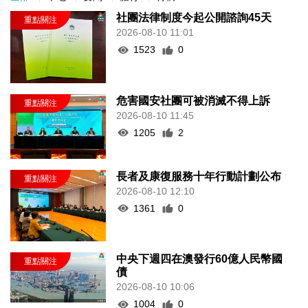
社團法律制度今起公開諮詢45天
2026-08-10 11:01
1523
0
危害國安社團可被消滅不得上訴
2026-08-10 11:45
1205
2
長者及康復服務十年行動計劃公布
2026-08-10 12:10
1361
0
中央下週四在澳發行60億人民幣國
債
2026-08-10 10:06
1004
0