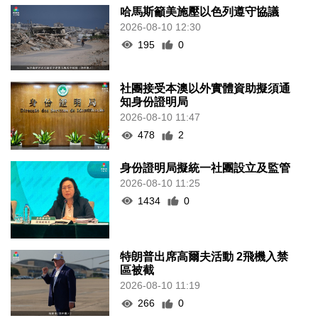
哈馬斯籲美施壓以色列遵守協議
2026-08-10 12:30
195
0
社團接受本澳以外實體資助擬須通
知身份證明局
2026-08-10 11:47
478
2
身份證明局擬統一社團設立及監管
2026-08-10 11:25
1434
0
特朗普出席高爾夫活動 2飛機入禁
區被截
2026-08-10 11:19
266
0