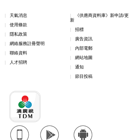
天氣消息
《供應商資料庫》新申請/更
新
使用條款
招標
隱私政策
廣告資訊
網絡服務註冊聲明
內部電郵
聯絡資料
網站地圖
人才招聘
通知
節目投稿