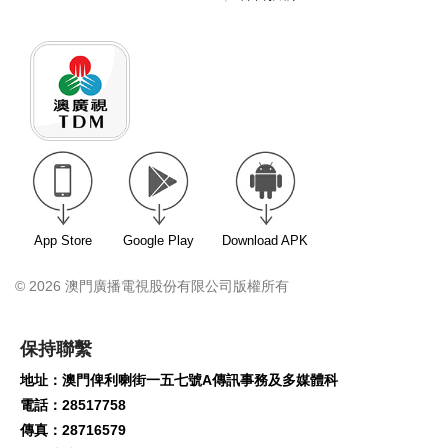
App Store
Google Play
Download APK
© 2026 澳門廣播電視股份有限公司版權所有
保持聯繫
地址：澳門俾利喇街一五七號A傳訊事務及多媒體科
電話：28517758
傳真：28716579