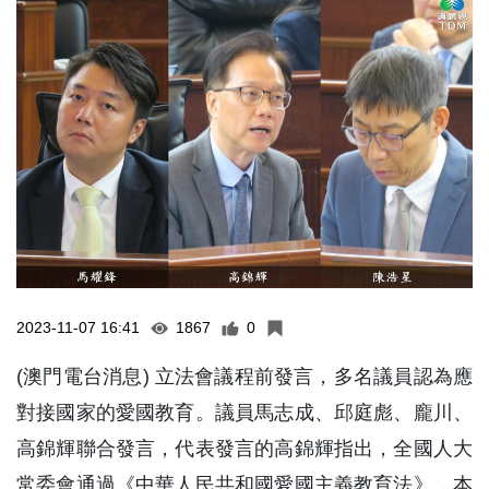
2023-11-07 16:41
1867
0
(澳門電台消息) 立法會議程前發言，多名議員認為應
對接國家的愛國教育。議員馬志成、邱庭彪、龐川、
高錦輝聯合發言，代表發言的高錦輝指出，全國人大
常委會通過《中華人民共和國愛國主義教育法》，本