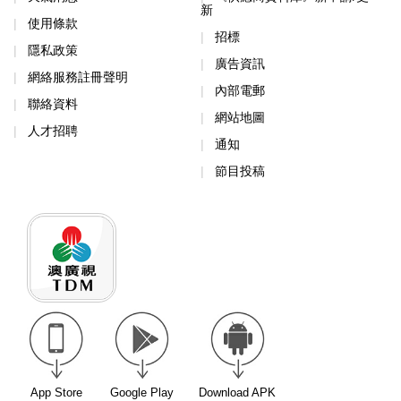
新
使用條款
招標
隱私政策
廣告資訊
網絡服務註冊聲明
內部電郵
聯絡資料
網站地圖
人才招聘
通知
節目投稿
App Store
Google Play
Download APK